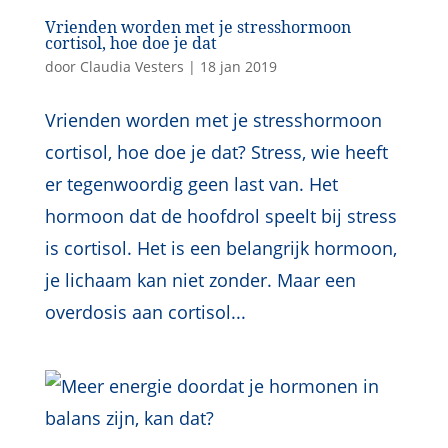
Vrienden worden met je stresshormoon
cortisol, hoe doe je dat
door
Claudia Vesters
|
18 jan 2019
Vrienden worden met je stresshormoon
cortisol, hoe doe je dat? Stress, wie heeft
er tegenwoordig geen last van. Het
hormoon dat de hoofdrol speelt bij stress
is cortisol. Het is een belangrijk hormoon,
je lichaam kan niet zonder. Maar een
overdosis aan cortisol...