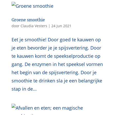
Groene smoothie
door
Claudia Vesters
|
24 jun 2021
Eet je smoothie! Door goed te kauwen op
je eten bevorder je je spijsvertering. Door
te kauwen komt de speekselproductie op
gang. De enzymen in het speeksel vormen
het begin van de spijsvertering. Door je
smoothie te drinken sla je een belangrijke
stap in de...