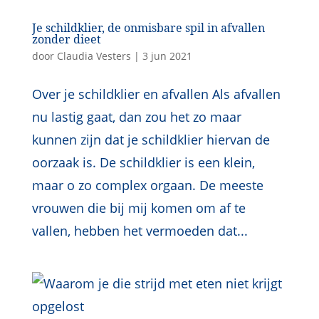
Je schildklier, de onmisbare spil in afvallen
zonder dieet
door
Claudia Vesters
|
3 jun 2021
Over je schildklier en afvallen Als afvallen
nu lastig gaat, dan zou het zo maar
kunnen zijn dat je schildklier hiervan de
oorzaak is. De schildklier is een klein,
maar o zo complex orgaan. De meeste
vrouwen die bij mij komen om af te
vallen, hebben het vermoeden dat...