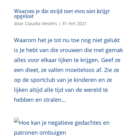
Waarom je die strijd met eten niet krijgt
opgelost
door
Claudia Vesters
|
31 mrt 2021
Waarom het je tot nu toe nog niet gelukt
is Je hebt van die vrouwen die met gemak
alles voor elkaar lijken te krijgen. Geef ze
een dieet, ze vallen moeiteloos af. Zie ze
op de sportclub van je kinderen en ze
lijken altijd alle tijd van de wereld te
hebben en stralen...