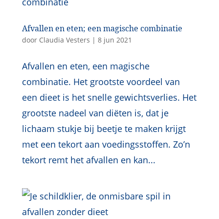
Afvallen en eten; een magische combinatie
door
Claudia Vesters
|
8 jun 2021
Afvallen en eten, een magische
combinatie. Het grootste voordeel van
een dieet is het snelle gewichtsverlies. Het
grootste nadeel van diëten is, dat je
lichaam stukje bij beetje te maken krijgt
met een tekort aan voedingsstoffen. Zo’n
tekort remt het afvallen en kan...