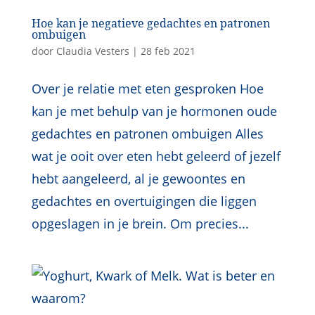
Hoe kan je negatieve gedachtes en patronen
ombuigen
door
Claudia Vesters
|
28 feb 2021
Over je relatie met eten gesproken Hoe
kan je met behulp van je hormonen oude
gedachtes en patronen ombuigen Alles
wat je ooit over eten hebt geleerd of jezelf
hebt aangeleerd, al je gewoontes en
gedachtes en overtuigingen die liggen
opgeslagen in je brein. Om precies...