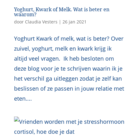
Yoghurt, Kwark of Melk. Wat is beter en
waarom?
door
Claudia Vesters
|
26 jan 2021
Yoghurt Kwark of melk, wat is beter? Over
zuivel, yoghurt, melk en kwark krijg ik
altijd veel vragen. Ik heb besloten om
deze blog voor je te schrijven waarin ik je
het verschil ga uitleggen zodat je zelf kan
beslissen of ze passen in jouw relatie met
eten....