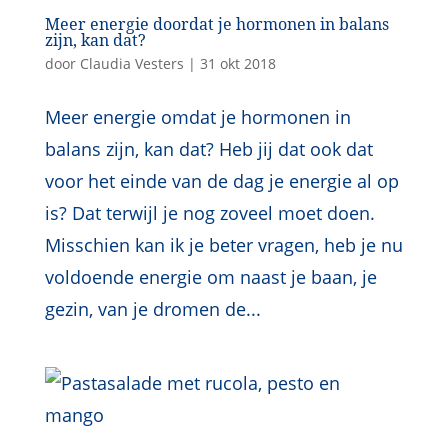
Meer energie doordat je hormonen in balans
zijn, kan dat?
door
Claudia Vesters
|
31 okt 2018
Meer energie omdat je hormonen in
balans zijn, kan dat? Heb jij dat ook dat
voor het einde van de dag je energie al op
is? Dat terwijl je nog zoveel moet doen.
Misschien kan ik je beter vragen, heb je nu
voldoende energie om naast je baan, je
gezin, van je dromen de...