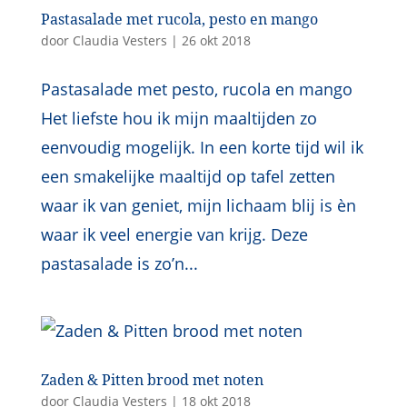
Pastasalade met rucola, pesto en mango
door
Claudia Vesters
|
26 okt 2018
Pastasalade met pesto, rucola en mango
Het liefste hou ik mijn maaltijden zo
eenvoudig mogelijk. In een korte tijd wil ik
een smakelijke maaltijd op tafel zetten
waar ik van geniet, mijn lichaam blij is èn
waar ik veel energie van krijg. Deze
pastasalade is zo’n...
Zaden & Pitten brood met noten
door
Claudia Vesters
|
18 okt 2018